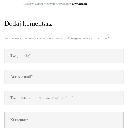
Awatary komentujących pochodzą z
Gravatara
.
Dodaj komentarz
Twój adres e-mail nie zostanie opublikowany.
Wymagane pola są oznaczone
*